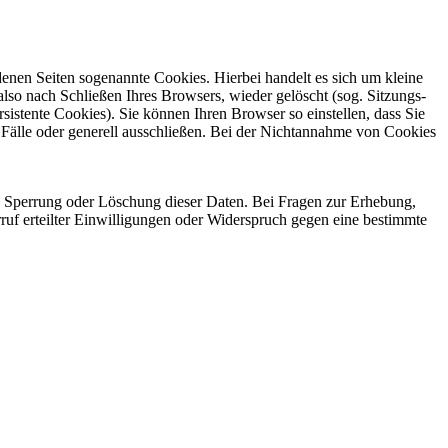
enen Seiten sogenannte Cookies. Hierbei handelt es sich um kleine
so nach Schließen Ihres Browsers, wieder gelöscht (sog. Sitzungs-
stente Cookies). Sie können Ihren Browser so einstellen, dass Sie
Fälle oder generell ausschließen. Bei der Nichtannahme von Cookies
ng, Sperrung oder Löschung dieser Daten. Bei Fragen zur Erhebung,
f erteilter Einwilligungen oder Widerspruch gegen eine bestimmte