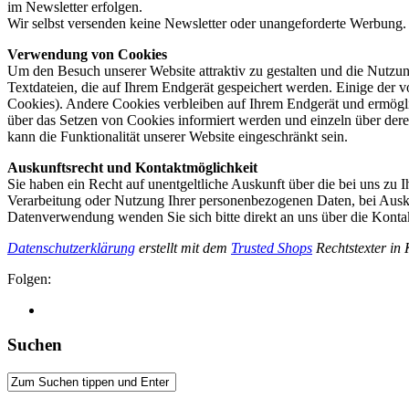
im Newsletter erfolgen.
Wir selbst versenden keine Newsletter oder unangeforderte Werbung.
Verwendung von Cookies
Um den Besuch unserer Website attraktiv zu gestalten und die Nutzu
Textdateien, die auf Ihrem Endgerät gespeichert werden. Einige der
Cookies). Andere Cookies verbleiben auf Ihrem Endgerät und ermögli
über das Setzen von Cookies informiert werden und einzeln über de
kann die Funktionalität unserer Website eingeschränkt sein.
Auskunftsrecht und Kontaktmöglichkeit
Sie haben ein Recht auf unentgeltliche Auskunft über die bei uns zu
Verarbeitung oder Nutzung Ihrer personenbezogenen Daten, bei Ausk
Datenverwendung wenden Sie sich bitte direkt an uns über die Kont
Datenschutzerklärung
erstellt mit dem
Trusted Shops
Rechtstexter in
Folgen:
Suchen