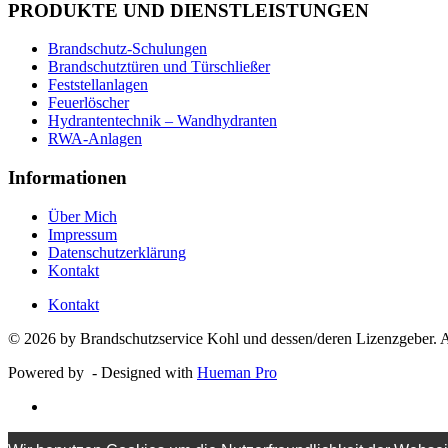
PRODUKTE UND DIENSTLEISTUNGEN
Brandschutz-Schulungen
Brandschutztüren und Türschließer
Feststellanlagen
Feuerlöscher
Hydrantentechnik – Wandhydranten
RWA-Anlagen
Informationen
Über Mich
Impressum
Datenschutzerklärung
Kontakt
Kontakt
© 2026 by Brandschutzservice Kohl und dessen/deren Lizenzgeber. A
Powered by
- Designed with
Hueman Pro