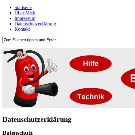
Startseite
Über Mich
Impressum
Datenschutzerklärung
Kontakt
Datenschutzerklärung
Datenschutz