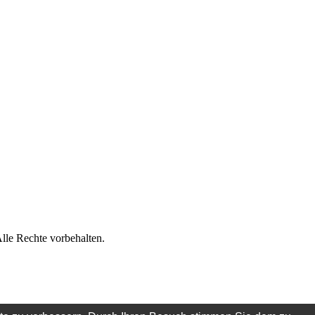
lle Rechte vorbehalten.